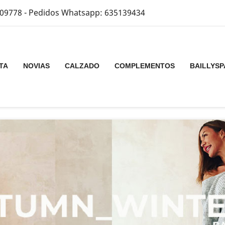
09778 - Pedidos Whatsapp: 635139434
TA
NOVIAS
CALZADO
COMPLEMENTOS
BAILLYSP