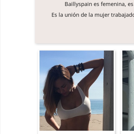
Baillyspain es femenina, es
Es la unión de la mujer trabaja