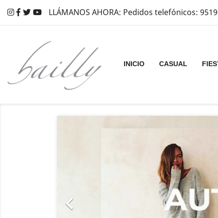
LLÁMANOS AHORA: Pedidos telefónicos: 9519
INICIO
CASUAL
FIES
Anterior
